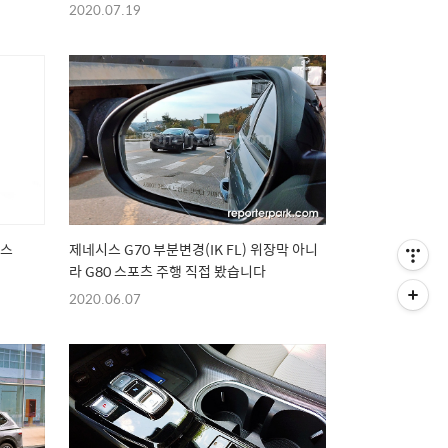
2020.07.19
박스
제네시스 G70 부분변경(IK FL) 위장막 아니
라 G80 스포츠 주행 직접 봤습니다
2020.06.07