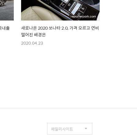
 국내출
새로나온 2020 쏘나타 2.0, 가격 오르고 연비
떨어진 배경은
2020.04.23