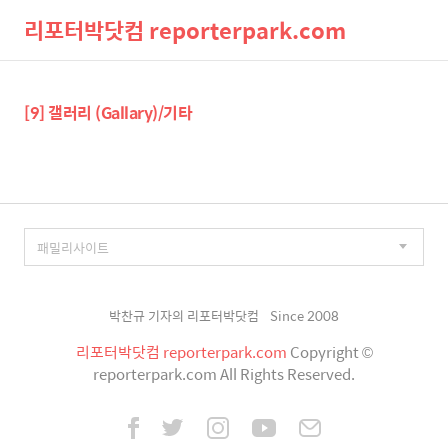
리포터박닷컴 reporterpark.com
검
메
[9] 갤러리 (Gallary)/기타
색
뉴
박찬규 기자의 리포터박닷컴
Since 2008
리포터박닷컴 reporterpark.com
Copyright ©
reporterpark.com All Rights Reserved.