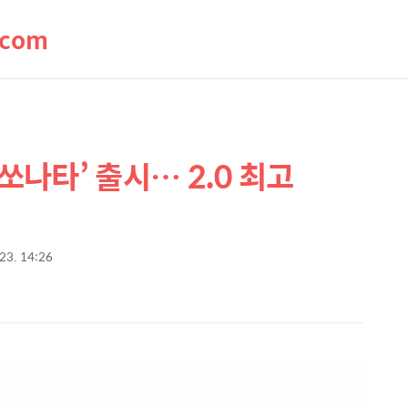
.com
쏘나타’ 출시… 2.0 최고
 23. 14:26