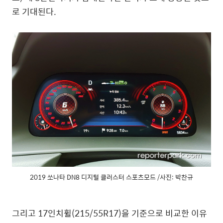
로 기대된다.
2019 쏘나타 DN8 디지털 클러스터 스포츠모드 /사진: 박찬규
그리고 17인치휠(215/55R17)을 기준으로 비교한 이유