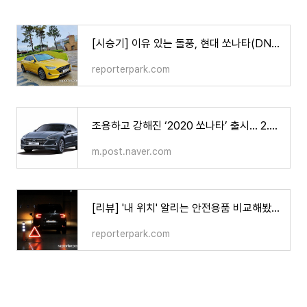
[시승기] 이유 있는 돌풍, 현대 쏘나타(DN8)
reporterpark.com
조용하고 강해진 ‘2020 쏘나타’ 출시… 2.0 최고 3217만원
m.post.naver.com
[리뷰] '내 위치' 알리는 안전용품 비교해봤습니다(feat. 안전조끼)
reporterpark.com