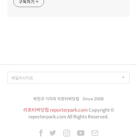
구독하기
박찬규 기자의 리포터박닷컴
Since 2008
리포터박닷컴 reporterpark.com
Copyright ©
reporterpark.com All Rights Reserved.