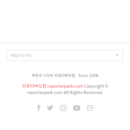
박찬규 기자의 리포터박닷컴
Since 2008
리포터박닷컴 reporterpark.com
Copyright ©
reporterpark.com All Rights Reserved.