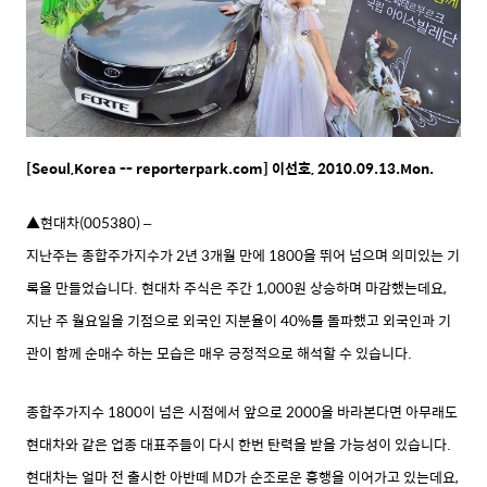
[Seoul,Korea -- reporterpark.com] 이선호, 2010.09.13.Mon.
▲현대차(005380) –
지난주는 종합주가지수가 2년 3개월 만에 1800을 뛰어 넘으며 의미있는 기
록을 만들었습니다. 현대차 주식은 주간 1,000원 상승하며 마감했는데요,
지난 주 월요일을 기점으로 외국인 지분율이 40%를 돌파했고 외국인과 기
관이 함께 순매수 하는 모습은 매우 긍정적으로 해석할 수 있습니다.
종합주가지수 1800이 넘은 시점에서 앞으로 2000을 바라본다면 아무래도
현대차와 같은 업종 대표주들이 다시 한번 탄력을 받을 가능성이 있습니다.
현대차는 얼마 전 출시한 아반떼 MD가 순조로운 흥행을 이어가고 있는데요,