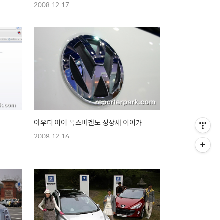
2008.12.17
아우디 이어 폭스바겐도 성장세 이어가
2008.12.16