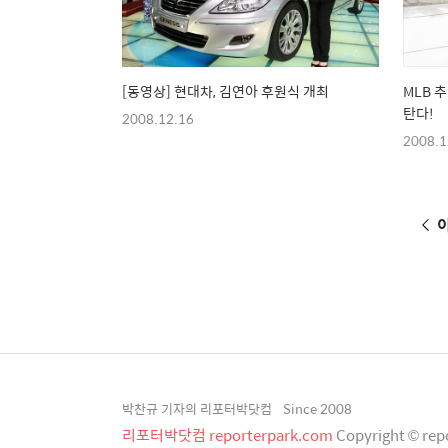
[동영상] 현대차, 김연아 후원식 개최
MLB 
탄다!
2008.12.16
2008.1
박찬규 기자의 리포터박닷컴
Since 2008
리포터박닷컴 reporterpark.com
Copyright © rep