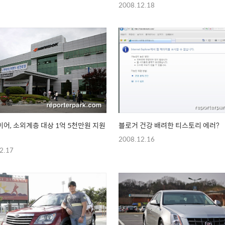
2008.12.18
어, 소외계층 대상 1억 5천만원 지원
블로거 건강 배려한 티스토리 에러?
2008.12.16
2.17