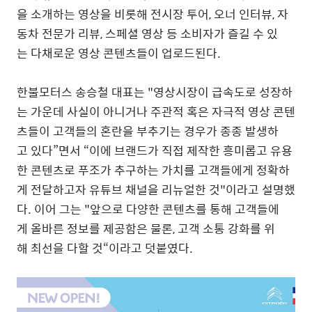
을 소개하는 영상을 비롯해 전시장 투어, 오너 인터뷰, 자
동차 전문가 리뷰, 스페셜 영상 등 소비자가 즐길 수 있
는 다채로운 영상 콘텐츠들이 업로드된다.
한불모터스 송승철 대표는 "영상시장이 급속도로 성장하
는 가운데 사실이 아니거나 주관적 혹은 자극적 영상 콘텐
츠들이 고객들의 혼란을 부추기는 경우가 종종 발생하
고 있다”면서 “이에 브랜드가 직접 제작한 흥미롭고 유용
한 콘텐츠로 푸조가 추구하는 가치를 고객들에게 정확하
게 전달하고자 유튜브 채널을 리뉴얼한 것"이라고 설명했
다. 이어 그는 "앞으로 다양한 콘텐츠를 통해 고객들에
게 올바른 정보를 제공함은 물론, 고객 소통 강화를 위
해 최선을 다할 것“이라고 덧붙였다.