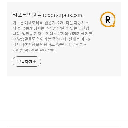
영
역
리포터박닷컴 reporterpark.com
이곳은 해외모터쇼, 관광지 소개, 최신 자동차 소
식 등 생동감 넘치는 소식을 만날 수 있는 공간입
니다. 박찬규 기자는 여러 전문지와 경제지를 거쳤
고 방송활동도 이어가는 중입니다. 현재는 머니S
에서 자본시장을 담당하고 있숩니다. 연락처 -
star@reporterpark.com
구독하기