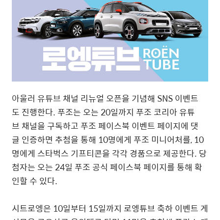
아울러 유튜브
채널 리뉴얼 오픈을 기념해 SNS 이벤트
도 진행한다. 푸조는 오는 20일까지 푸조 코리아 유튜
브 채널을 구독하고 푸조 페이스북 이벤트 페이지에 댓
글 인증하면 추첨을 통해 10명에게 푸조 미니어처를, 10
명에게 스타벅스 기프티콘을 각각 경품으로 제공한다. 당
첨자는 오는 24일 푸조 공식 페이스북 페이지를 통해 확
인할 수 있다.
시트로엥은 10일부터 15일까지 로엥튜브 축하 이벤트 게