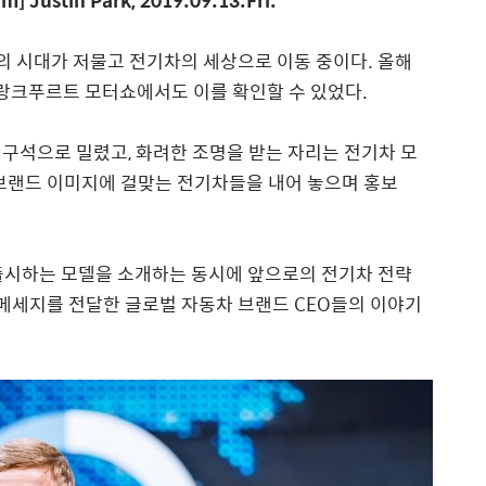
m] Justin Park, 2019.09.13.Fri.
 시대가 저물고 전기차의 세상으로 이동 중이다. 올해
프랑크푸르트 모터쇼에서도 이를 확인할 수 있었다.
구석으로 밀렸고, 화려한 조명을 받는 자리는 전기차 모
브랜드 이미지에 걸맞는 전기차들을 내어 놓으며 홍보
 출시하는 모델을 소개하는 동시에 앞으로의 전기차 전략
 메세지를 전달한 글로벌 자동차 브랜드 CEO들의 이야기