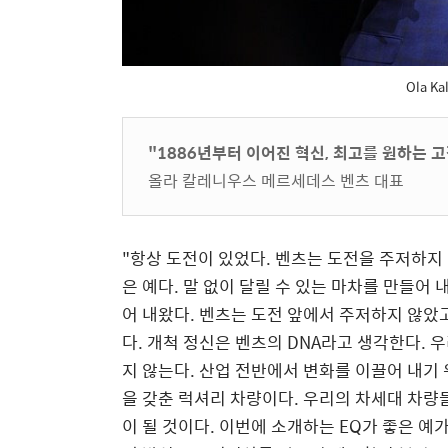
Ola K
"1886년부터 이어진 혁신, 최고를 원하는 
올라 칼레니우스 메르세데스 벤츠 대표
"항상 도전이 있었다. 벤츠는 도전을 주저하지
은 예다. 말 없이 달릴 수 있는 마차를 만들어
어 내왔다. 벤츠는 도전 앞에서 주저하지 않
다. 개척 정신은 벤츠의 DNA라고 생각한다. 
지 않는다. 산업 전반에서 변화를 이끌어 내기
을 갖춘 럭셔리 차량이다. 우리의 차세대 차량
이 될 것이다. 이번에 소개하는 EQ가 좋은 예가