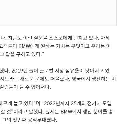
다. 지금도 이런 질문을 스스로에게 던지고 있다. 차세
 고객들이 BMW에게 원하는 가치는 무엇이고 우리는 이
그 답을 구하고 있다.”
했다. 2019년 들어 글로벌 시장 점유율이 낮아지고 있
브렉시트라는 새로운 문제도 떠올랐다. 영국에서 생산하는 미
걸림돌이 될 수 있어서다.
르게 늘고 있다”며 “2023년까지 25개의 전기차 모델
갈 것”이라고 말했다. 짚세는 BMW에서 생산 분야를 총
번이 그의 첫번째 공식무대였다.