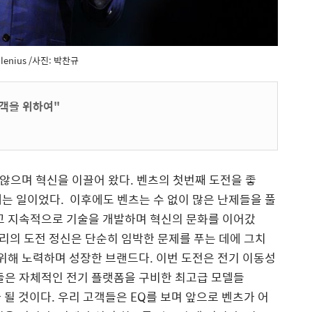
allenius /사진: 박찬규
고객을 위하여"
 않으며 혁신을 이끌어 왔다. 벤츠의 첫번째 도전을 좋
 내는 일이었다. 이후에도 벤츠는 수 없이 많은 난제들을 풀
았고 지속적으로 기술을 개발하며 혁신의 문화를 이어갔
우리의 도전 정신은 단순히 임박한 문제를 푸는 데에 그치
 위해 노력하며 성장한 브랜드다. 이번 도전은 전기 이동성
들은 자체적인 전기 플랫폼을 구비한 최고급 모델들
 될 것이다. 우리 고객들은 EQ를 보며 앞으로 벤츠가 어