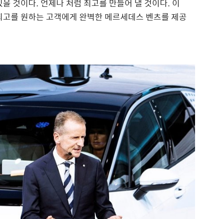
을 것이다. 언제나 처럼 최고를 만들어 낼 것이다. 이
 최고를 원하는 고객에게 완벽한 메르세데스 벤츠를 제공