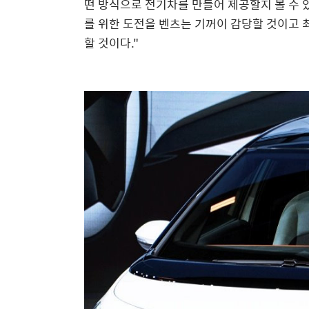
떤 방식으로 전기차를 만들어 제공할지 볼 수 있
를 위한 도전을 벤츠는 기꺼이 감당할 것이고
할 것이다."