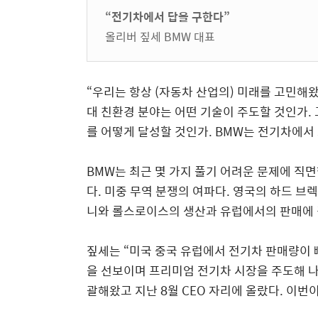
“전기차에서 답을 구한다”
올리버 짚세 BMW 대표
“우리는 항상 (자동차 산업의) 미래를 고민해왔
대 친환경 분야는 어떤 기술이 주도할 것인가.
를 어떻게 달성할 것인가. BMW는 전기차에서 
BMW는 최근 몇 가지 풀기 어려운 문제에 직면
다. 미중 무역 분쟁의 여파다. 영국의 하드 
니와 롤스로이스의 생산과 유럽에서의 판매에 
짚세는 “미국 중국 유럽에서 전기차 판매량이 빠
을 선보이며 프리미엄 전기차 시장을 주도해 나
괄해왔고 지난 8월 CEO 자리에 올랐다. 이