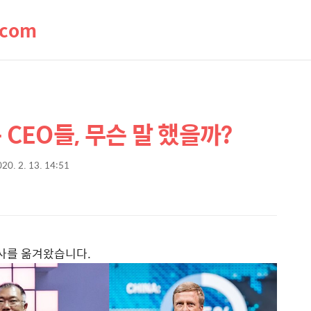
.com
은 CEO들, 무슨 말 했을까?
20. 2. 13. 14:51
 기사를 옮겨왔습니다.