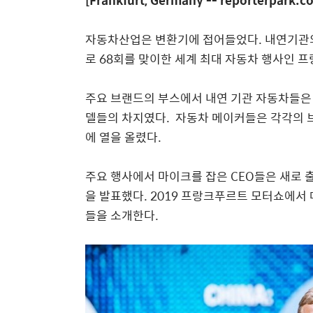
[Frankfurt, Germany -- reporterpark.co
자동차산업은 변환기에 접어들었다. 내연기관의
로 68회를 맞이한 세계 최대 자동차 행사인 
주요 브랜드의 부스에서 내연 기관 자동차들은 
델들의 차지였다. 자동차 메이커들은 각각의 
에 열을 올렸다.
주요 행사에서 마이크를 잡은 CEO들은 새로
을 발표했다. 2019 프랑크푸르트 모터쇼에서
들을 소개한다.