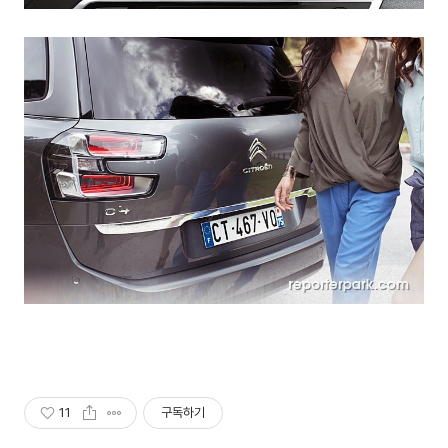
11
구독하기