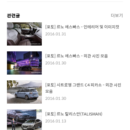
관련글
더보기
[포토] 르노 에스빠스 - 인테리어 및 이미지컷
2016.01.31
[포토] 르노 에스빠스 - 외관 사진 모음
2016.01.30
[포토] 시트로엥 그랜드 C4 피카소 - 외관 사진
모음
2016.01.30
[포토] 르노 탈리스만(TALISMAN)
2016.01.13