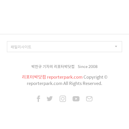
박찬규 기자의 리포터박닷컴
Since 2008
리포터박닷컴 reporterpark.com
Copyright ©
reporterpark.com All Rights Reserved.