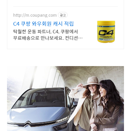
맞춤 컨설팅으로 합리적으로 장기렌
트/리스를 이용해 보세요!
http://m.coupang.com
광고
C4 쿠팡 와우회원 캐시 적립
탁월한 운동 파트너, C4, 쿠팡에서
무료배송으로 만나보세요. 컨디션
관리가 필요할 때! 로켓배송으로 빠
르고 신선하게 받아보세요.