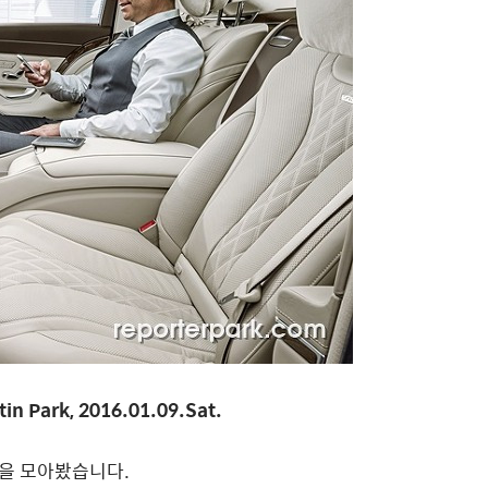
tin Park, 2016.01.09.Sat.
을 모아봤습니다.