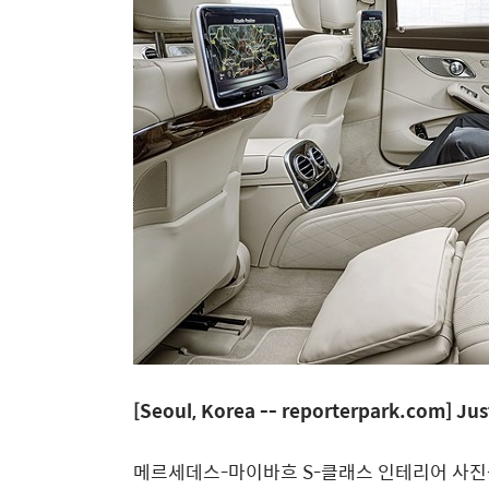
[Seoul, Korea -- reporterpark.com] Jus
메르세데스-마이바흐 S-클래스 인테리어 사진