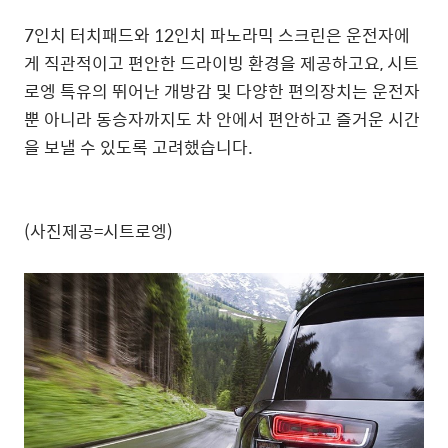
7인치 터치패드와 12인치 파노라믹 스크린은 운전자에
게 직관적이고 편안한 드라이빙 환경을 제공하고요, 시트
로엥 특유의 뛰어난 개방감 및 다양한 편의장치는 운전자
뿐 아니라 동승자까지도 차 안에서 편안하고 즐거운 시간
을 보낼 수 있도록 고려했습니다.
(사진제공=시트로엥)