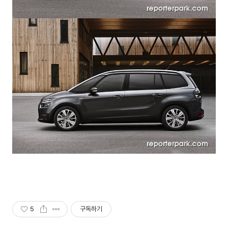
5
구독하기