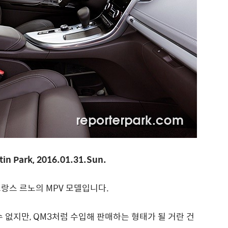
tin Park, 2016.01.31.Sun.
랑스 르노의 MPV 모델입니다.
 없지만, QM3처럼 수입해 판매하는 형태가 될 거란 건