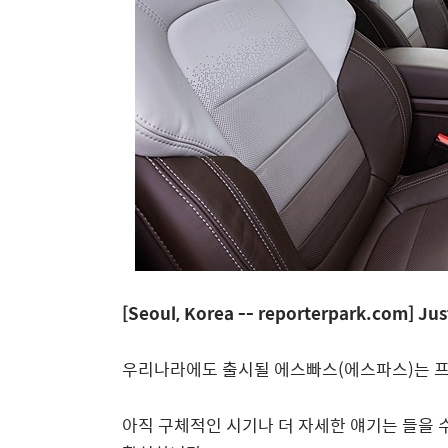
[Seoul, Korea -- reporterpark.com] Jus
우리나라에도 출시될 에스빠스(에스파스)는 프
아직 구체적인 시기나 더 자세한 얘기는 들을 수