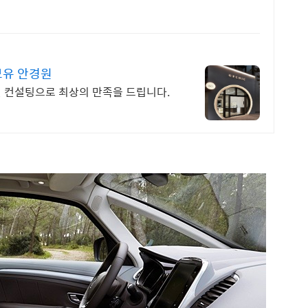
보유 안경원
인 컨설팅으로 최상의 만족을 드립니다.