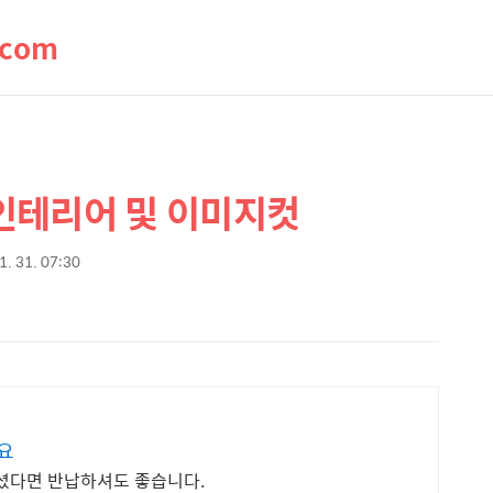
.com
 인테리어 및 이미지컷
1. 31. 07:30
요
하셨다면 반납하셔도 좋습니다.