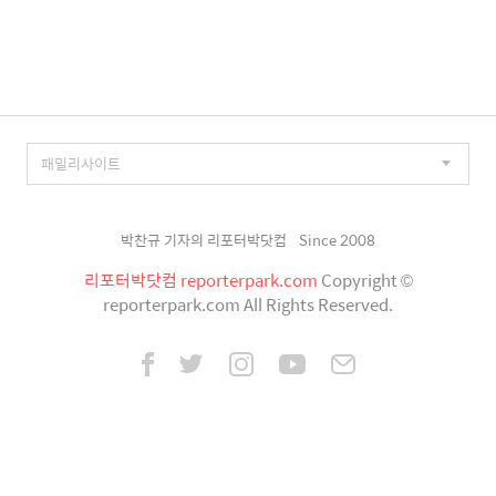
박찬규 기자의 리포터박닷컴
Since 2008
리포터박닷컴 reporterpark.com
Copyright ©
reporterpark.com All Rights Reserved.