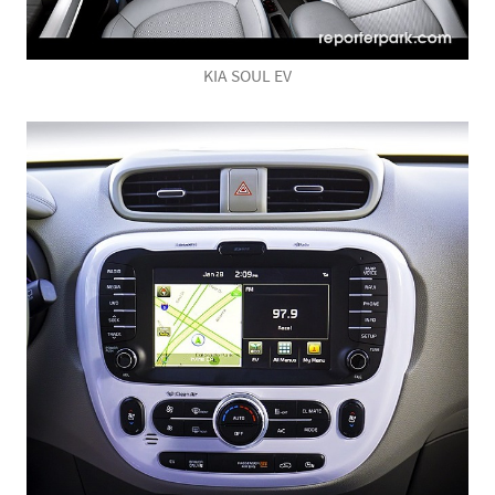
KIA SOUL EV