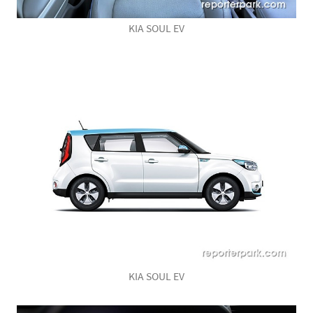
KIA SOUL EV
KIA SOUL EV