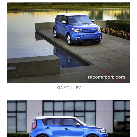
KIA SOUL EV