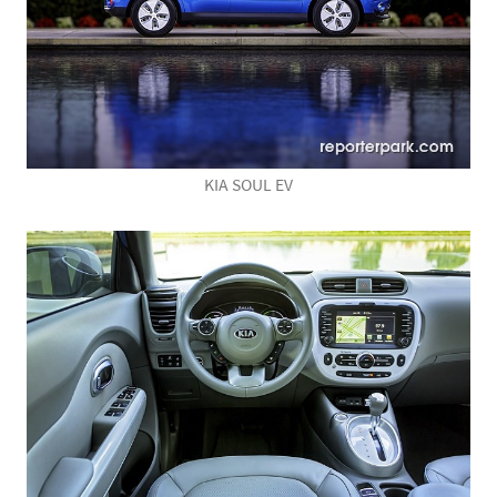
KIA SOUL EV