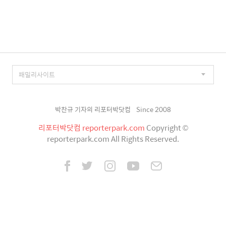
박찬규 기자의 리포터박닷컴
Since 2008
리포터박닷컴 reporterpark.com
Copyright ©
reporterpark.com All Rights Reserved.