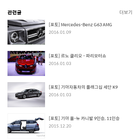
관련글
더보기
[포토] Mercedes-Benz G63 AMG
2016.01.09
[포토] 르노 클리오 - 파리모터쇼
2016.01.03
[포토] 기아자동차의 플래그십 세단 K9
2016.01.03
[포토] 기아 올-뉴 카니발 9인승, 11인승
2015.12.20