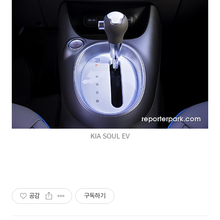
KIA SOUL EV
공감
구독하기