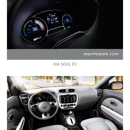
KIA SOUL EV