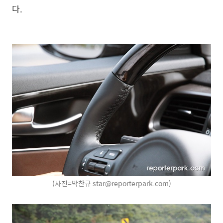
다.
(사진=박찬규 star@reporterpark.com)