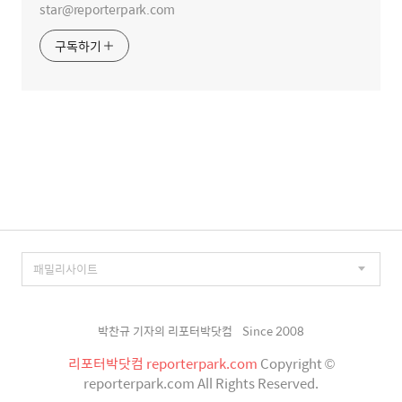
star@reporterpark.com
구독하기
박찬규 기자의 리포터박닷컴
Since 2008
리포터박닷컴 reporterpark.com
Copyright ©
reporterpark.com All Rights Reserved.