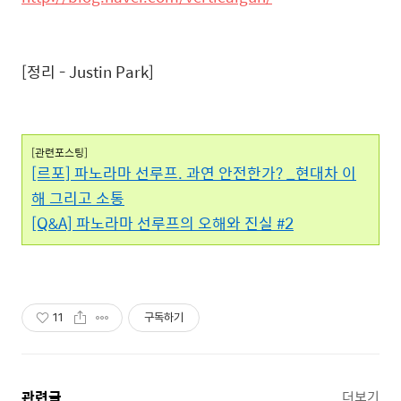
[정리 - Justin Park]
[관련포스팅]
[르포] 파노라마 선루프. 과연 안전한가? _현대차 이
해 그리고 소통
[Q&A] 파노라마 선루프의 오해와 진실 #2
11
구독하기
관련글
더보기