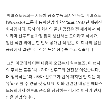
베바스토동희는 자동차 공조부품 회사인 독일 베바스토
(Wevasto) 그룹과 동희산업의 합작으로 1987년 세워진
회사입니다. 특히 이 회사의 울산 공장은 전 세계에서 파
노라마 선루프를 가장 많이 생산하는 곳이라고 하네요.
일단 직원 외에는 한 번도 공개된 적 없는 이 회사의 울산
공장에서 열렸다는 점은 높은 점수를 주고 싶습니다.
그럼 이곳에서 어떤 내용이 오갔는지 살펴보죠. 이 행사
의 주제는 물론 ‘파노라마 선루프의 안전성’이었습니다.
더 정확히는 ‘파노라마 선루프가 쉽게 깨지면 안 되는 이
유’라고 할 수 있을 것 같네요. 이와 관련된 내용은 베바스
토동희에서 선루프 품질을 담당하는 김기성 이사가 먼저
입을 열었습니다.