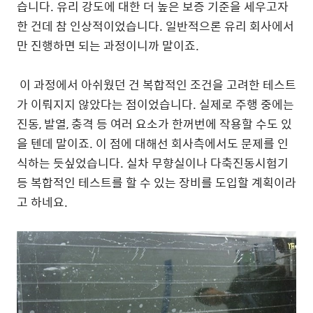
습니다. 유리 강도에 대한 더 높은 보증 기준을 세우고자
한 건데 참 인상적이었습니다. 일반적으론 유리 회사에서
만 진행하면 되는 과정이니까 말이죠.
이 과정에서 아쉬웠던 건 복합적인 조건을 고려한 테스트
가 이뤄지지 않았다는 점이었습니다. 실제로 주행 중에는
진동, 발열, 충격 등 여러 요소가 한꺼번에 작용할 수도 있
을 텐데 말이죠. 이 점에 대해선 회사측에서도 문제를 인
식하는 듯싶었습니다. 실차 무향실이나 다축진동시험기
등 복합적인 테스트를 할 수 있는 장비를 도입할 계획이라
고 하네요.