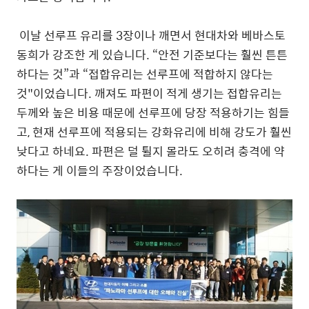
이날 선루프 유리를 3장이나 깨면서 현대차와 베바스토
동희가 강조한 게 있습니다. “안전 기준보다는 훨씬 튼튼
하다는 것”과 “접합유리는 선루프에 적합하지 않다는
것"이었습니다. 깨져도 파편이 적게 생기는 접합유리는
두께와 높은 비용 때문에 선루프에 당장 적용하기는 힘들
고, 현재 선루프에 적용되는 강화유리에 비해 강도가 훨씬
낮다고 하네요. 파편은 덜 튈지 몰라도 오히려 충격에 약
하다는 게 이들의 주장이었습니다.