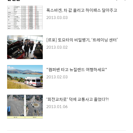
폭스바겐, 차 값 올리고 하이패스 달아주고
2013.03.03
[르포] 토요타의 비밀병기, ‘트레이닝 센터’
2013.03.02
"캠퍼밴 타고 뉴질랜드 여행하세요"
2013.02.03
'회전교차로' 덕에 교통사고 줄었다?!
2013.01.06