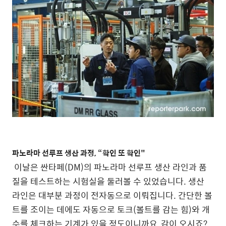
파노라마 선루프 생산 과정, “확인 또 확인"
이날은 싼타페(DM)의 파노라마 선루프 생산 라인과 품
질을 테스트하는 시험실을 둘러볼 수 있었습니다. 생산
라인은 대부분 과정이 전자동으로 이뤄집니다. 간단한 볼
트를 조이는 데에도 자동으로 토크(볼트를 감는 힘)와 개
수를 체크하는 기계가 있을 정도이니까요, 감이 오시죠?