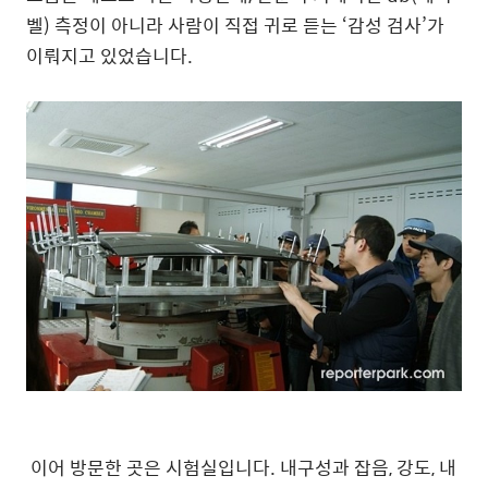
벨) 측정이 아니라 사람이 직접 귀로 듣는 ‘감성 검사’가
이뤄지고 있었습니다.
이어 방문한 곳은 시험실입니다. 내구성과 잡음, 강도, 내