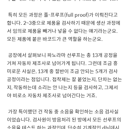
특히 모든 과정은 풀-프루프(full proof)가 이뤄진다고
합니다. 2~3중으로 제품을 검사하기 때문에 생산 과정에
서 임의로 제품을 빼거나 넣을 수 없다는 얘기라는군요.
모든 제품에 붙은 바코드가 큰 역할을 하는군요.
공장에서 살펴보니 파노라마 선루프는 총 13개 공정을
거쳐 자동차 제조사로 넘어가게 됩니다. 그런데 조금 흥
미로운 사실은, 13개 중 절반이 조금 안되는 5개가 검사
공정이라는 점입니다. 접착제는 잘 붙었는지, 단차는 없는
지, 작동하는데 소리는 안 나는지 등을 검사하고, 그제서
야 비로소 자동차 제조사로 넘어간다는 거죠.
가장 특이했던 건 작동 중 소음을 확인하는 소음 검사실
이었습니다. 검사원이 방음처리 된 방에서 모든 선루프의
소음을 테스트 하는 과정인데, 단순히 기계적인 db(데시