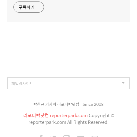
구독하기
박찬규 기자의 리포터박닷컴
Since 2008
리포터박닷컴 reporterpark.com
Copyright ©
reporterpark.com All Rights Reserved.