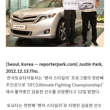
[Seoul, Korea -- reporterpark.com] Justin Park,
2012.12.13.Thu.
한국토요타자동차는 ‘벤자 스타일러’ 프로그램의 첫번째
주인공으로 'UFC(Ultimate Fighting Championship)’
에서 활약중인 김동현 선수를 선정했다고 12일 밝혔다.
토요타는 첫번째 ‘벤자 스타일러’로 지명된 김동현 선수