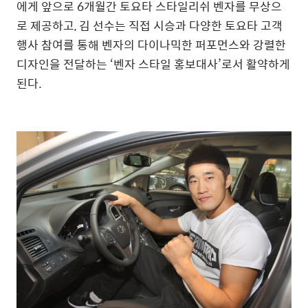
에게 앞으로 6개월간 토요타 스타일리쉬 벤자를 무상으
로 제공하고, 김 선수는 직접 시승과 다양한 토요타 고객
행사 참여를 통해 벤자의 다이나믹한 퍼포먼스와 강렬한
디자인을 전달하는 ‘벤자 스타일 홍보대사’로서 활약하게
된다.