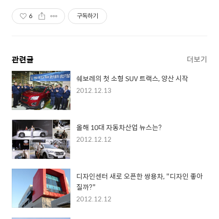
6
구독하기
관련글
더보기
쉐보레의 첫 소형 SUV 트랙스, 양산 시작
2012.12.13
올해 10대 자동차산업 뉴스는?
2012.12.12
디자인센터 새로 오픈한 쌍용차, "디자인 좋아
질까?"
2012.12.12