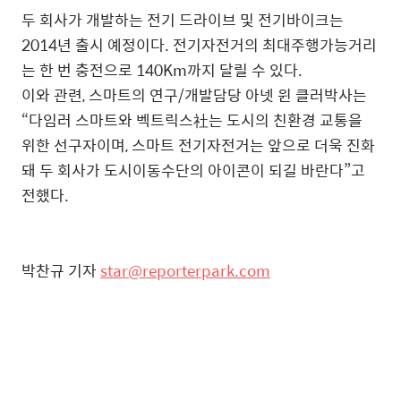
두 회사가 개발하는 전기 드라이브 및 전기바이크는
2014년 출시 예정이다. 전기자전거의 최대주행가능거리
는 한 번 충전으로 140Km까지 달릴 수 있다.
이와 관련, 스마트의 연구/개발담당 아넷 윈 클러박사는
“다임러 스마트와 벡트릭스社는 도시의 친환경 교통을
위한 선구자이며, 스마트 전기자전거는 앞으로 더욱 진화
돼 두 회사가 도시이동수단의 아이콘이 되길 바란다”고
전했다.
박찬규 기자
star@reporterpark.com