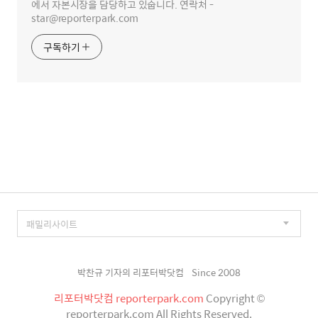
에서 자본시장을 담당하고 있숩니다. 연락처 -
star@reporterpark.com
구독하기
박찬규 기자의 리포터박닷컴
Since 2008
리포터박닷컴 reporterpark.com
Copyright ©
reporterpark.com All Rights Reserved.