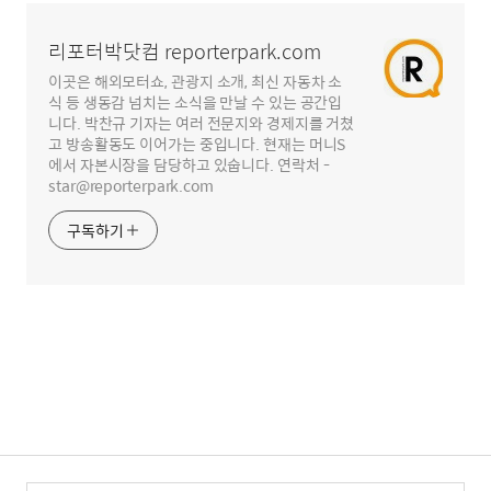
역
리포터박닷컴 reporterpark.com
이곳은 해외모터쇼, 관광지 소개, 최신 자동차 소
식 등 생동감 넘치는 소식을 만날 수 있는 공간입
니다. 박찬규 기자는 여러 전문지와 경제지를 거쳤
고 방송활동도 이어가는 중입니다. 현재는 머니S
에서 자본시장을 담당하고 있숩니다. 연락처 -
star@reporterpark.com
구독하기