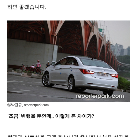
하면 좋겠습니다
.
ⓒ박찬규, reporterpark.com
'조금' 변했을 뿐인데.. 이렇게 큰 차이가?