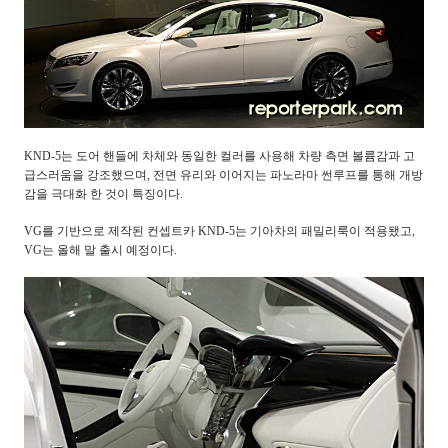
KND-5는 도어 핸들에 차체와 동일한 컬러를 사용해 차량 측면 볼륨감과 고
급스러움을 강조했으며, 전면 유리와 이어지는 파노라마 썬루프를 통해 개방
감을 극대화 한 것이 특징이다.
VG를 기반으로 제작된 컨셉트카 KND-5는 기아차의 패밀리룩이 적용됐고,
VG는 올해 말 출시 예정이다.