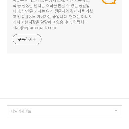
이곳은 해외모터쇼, 관광지 소개, 최신 자동차 소
식 등 생동감 넘치는 소식을 만날 수 있는 공간입
니다. 박찬규 기자는 여러 전문지와 경제지를 거쳤
고 방송활동도 이어가는 중입니다. 현재는 머니S
에서 자본시장을 담당하고 있숩니다. 연락처 -
star@reporterpark.com
구독하기