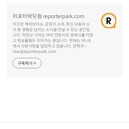
영
역
리포터박닷컴 reporterpark.com
이곳은 해외모터쇼, 관광지 소개, 최신 자동차 소
식 등 생동감 넘치는 소식을 만날 수 있는 공간입
니다. 박찬규 기자는 여러 전문지와 경제지를 거쳤
고 방송활동도 이어가는 중입니다. 현재는 머니S
에서 자본시장을 담당하고 있숩니다. 연락처 -
star@reporterpark.com
구독하기