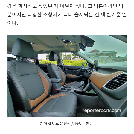
감을 과시하고 싶었던 게 아닐까 싶다. 그 덕분이라면 덕
분이지만 다양한 소형차가 국내 출시되는 건 꽤 반가운 일
이다.
기아 셀토스 운전석 /사진: 박찬규