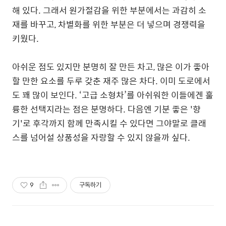
해 있다. 그래서 원가절감을 위한 부분에서는 과감히 소
재를 바꾸고, 차별화를 위한 부분은 더 넣으며 경쟁력을
키웠다.
아쉬운 점도 있지만 분명히 잘 만든 차고, 많은 이가 좋아
할 만한 요소를 두루 갖춘 재주 많은 차다. 이미 도로에서
도 꽤 많이 보인다. ‘고급 소형차’를 아쉬워한 이들에겐 훌
륭한 선택지라는 점은 분명하다. 다음엔 기분 좋은 '향
기'로 후각까지 함께 만족시킬 수 있다면 그야말로 클래
스를 넘어설 상품성을 자랑할 수 있지 않을까 싶다.
9
구독하기