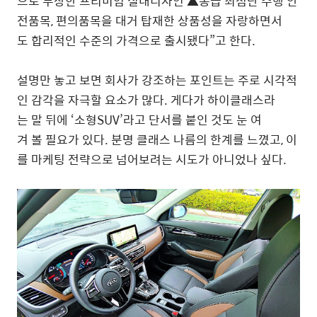
으로 무장한 프리미엄 실내디자인 ▲동급 최첨단 주행 안
전품목, 편의품목을 대거 탑재한 상품성을 자랑하면서
도 합리적인 수준의 가격으로 출시됐다”고 한다.
설명만 놓고 보면 회사가 강조하는 포인트는 주로 시각적
인 감각을 자극할 요소가 많다. 게다가 하이클래스라
는 말 뒤에 ‘소형SUV’라고 단서를 붙인 것도 눈 여
겨 볼 필요가 있다. 분명 클래스 나름의 한계를 느꼈고, 이
를 마케팅 전략으로 넘어보려는 시도가 아니었나 싶다.