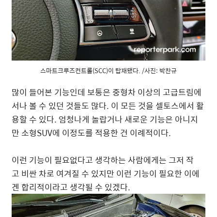
스마트크루즈컨트롤(SCC)이 탑재됐다. /사진: 박찬규
많이 들어본 기능인데 보통은 중형차 이상의 고급트림에
서나 볼 수 있던 것들도 많다. 이 모든 것을 셀토스에서 활
용할 수 있다. 엄청나게 놀랍거나 새로운 기능은 아니지
만 소형SUV에 이정도를 적용한 건 이례적이다.
이런 기능이 필요없다고 생각하는 사람에게는 그저 작
고 비싼 차로 여겨질 수 있지만 이런 기능이 필요한 이에
겐 합리적이라고 생각될 수 있겠다.