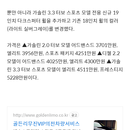
뿐만 아니라 가솔린 3.3 터보 스포츠 모델 전용 신규 19
인치 다크스퍼터 휠을 추가하고 기존 18인치 휠의 컬러
(라이트 실버그레이)를 변경했다.
가격은 ▲가솔린 2.0 터보 모델 어드밴스드 3701만원,
엘리트 3956만원, 스포츠 패키지 4251만원 ▲디젤 2.2
모델이 어드밴스드 4025만원, 엘리트 4300만원 ▲가솔
린 3.3 터보 스포츠 모델이 엘리트 4511만원, 프레스티지
5228만원이다.
http://www.goldenlimo.co.kr
광고
골든리무진VIP의전차량서비스