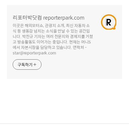
영
역
리포터박닷컴 reporterpark.com
이곳은 해외모터쇼, 관광지 소개, 최신 자동차 소
식 등 생동감 넘치는 소식을 만날 수 있는 공간입
니다. 박찬규 기자는 여러 전문지와 경제지를 거쳤
고 방송활동도 이어가는 중입니다. 현재는 머니S
에서 자본시장을 담당하고 있숩니다. 연락처 -
star@reporterpark.com
구독하기