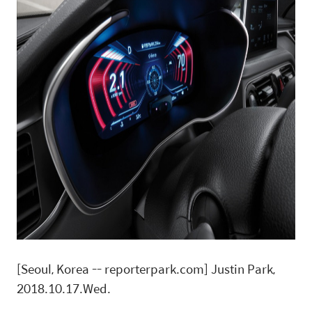
[Seoul, Korea -- reporterpark.com] Justin Park,
2018.10.17.Wed.