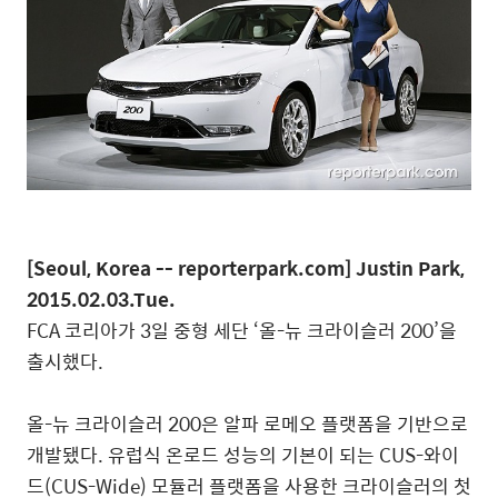
[Seoul, Korea -- reporterpark.com] Justin Park,
2015.02.03.Tue.
FCA 코리아가 3일 중형 세단 ‘올-뉴 크라이슬러 200’을
출시했다.
올-뉴 크라이슬러 200은 알파 로메오 플랫폼을 기반으로
개발됐다. 유럽식 온로드 성능의 기본이 되는 CUS-와이
드(CUS-Wide) 모듈러 플랫폼을 사용한 크라이슬러의 첫