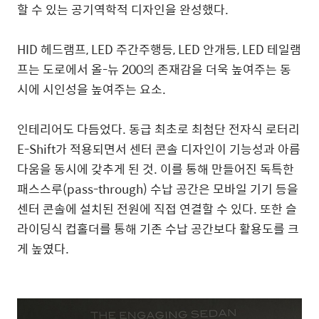
할 수 있는 공기역학적 디자인을 완성했다.
HID 헤드램프, LED 주간주행등, LED 안개등, LED 테일램
프는 도로에서 올-뉴 200의 존재감을 더욱 높여주는 동
시에 시인성을 높여주는 요소.
인테리어도 다듬었다. 동급 최초로 최첨단 전자식 로터리
E-Shift가 적용되면서 센터 콘솔 디자인이 기능성과 아름
다움을 동시에 갖추게 된 것. 이를 통해 만들어진 독특한
패스스루(pass-through) 수납 공간은 모바일 기기 등을
센터 콘솔에 설치된 전원에 직접 연결할 수 있다. 또한 슬
라이딩식 컵홀더를 통해 기존 수납 공간보다 활용도를 크
게 높였다.