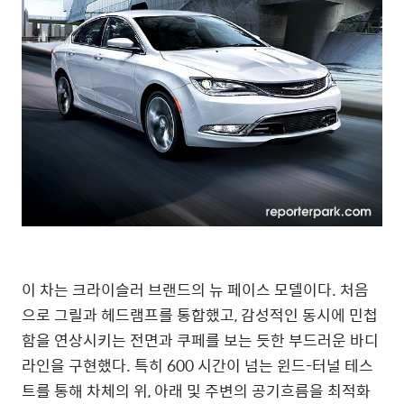
이 차는 크라이슬러 브랜드의 뉴 페이스 모델이다. 처음
으로 그릴과 헤드램프를 통합했고, 감성적인 동시에 민첩
함을 연상시키는 전면과 쿠페를 보는 듯한 부드러운 바디
라인을 구현했다. 특히 600 시간이 넘는 윈드-터널 테스
트를 통해 차체의 위, 아래 및 주변의 공기흐름을 최적화