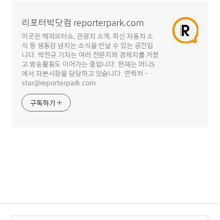
역
리포터박닷컴 reporterpark.com
이곳은 해외모터쇼, 관광지 소개, 최신 자동차 소
식 등 생동감 넘치는 소식을 만날 수 있는 공간입
니다. 박찬규 기자는 여러 전문지와 경제지를 거쳤
고 방송활동도 이어가는 중입니다. 현재는 머니S
에서 자본시장을 담당하고 있숩니다. 연락처 -
star@reporterpark.com
구독하기