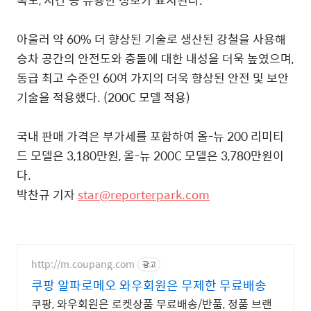
아울러 약 60% 더 향상된 기술로 생산된 강철을 사용해
승차 공간의 안전도와 충돌에 대한 내성을 더욱 높였으며,
동급 최고 수준인 60여 가지의 더욱 향상된 안전 및 보안
기술을 적용했다. (200C 모델 적용)
국내 판매 가격은 부가세를 포함하여 올-뉴 200 리미티
드 모델은 3,180만원, 올-뉴 200C 모델은 3,780만원이
다.
박찬규 기자
star@reporterpark.com
http://m.coupang.com
광고
쿠팡 알파로메오 와우회원은 무제한 무료배송
쿠팡, 와우회원은 로켓상품 무료배송/반품, 정품 브랜