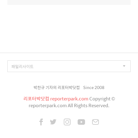
박찬규 기자의 리포터박닷컴
Since 2008
리포터박닷컴 reporterpark.com
Copyright ©
reporterpark.com All Rights Reserved.