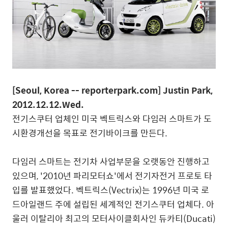
[Seoul, Korea -- reporterpark.com] Justin Park,
2012.12.12.Wed.
전기스쿠터 업체인 미국 벡트릭스와 다임러 스마트가 도
시환경개선을 목표로 전기바이크를 만든다.
다임러 스마트는 전기차 사업부문을 오랫동안 진행하고
있으며, '2010년 파리모터쇼'에서 전기자전거 프로토 타
입를 발표했었다. 벡트릭스(Vectrix)는 1996년 미국 로
드아일랜드 주에 설립된 세계적인 전기스쿠터 업체다. 아
울러 이탈리아 최고의 모터사이클회사인 듀카티(Ducati)