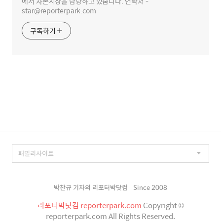
에서 자본시장을 담당하고 있숩니다. 연락처 -
star@reporterpark.com
구독하기
박찬규 기자의 리포터박닷컴
Since 2008
리포터박닷컴 reporterpark.com
Copyright ©
reporterpark.com All Rights Reserved.